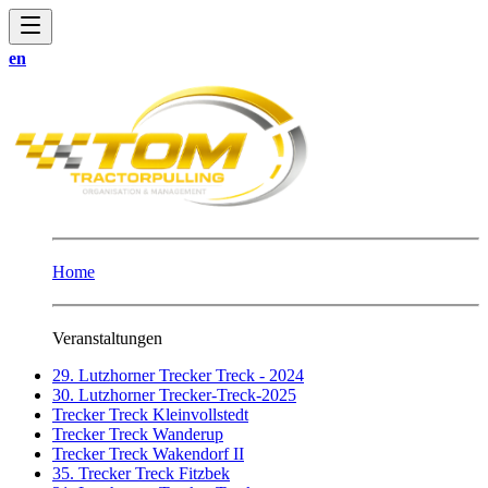
en
Home
Veranstaltungen
29. Lutzhorner Trecker Treck - 2024
30. Lutzhorner Trecker-Treck-2025
Trecker Treck Kleinvollstedt
Trecker Treck Wanderup
Trecker Treck Wakendorf II
35. Trecker Treck Fitzbek