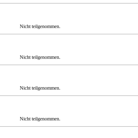
Nicht teilgenommen.
Nicht teilgenommen.
Nicht teilgenommen.
Nicht teilgenommen.