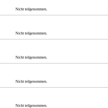
Nicht teilgenommen.
Nicht teilgenommen.
Nicht teilgenommen.
Nicht teilgenommen.
Nicht teilgenommen.