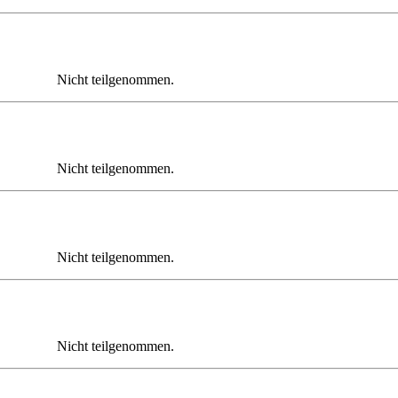
Nicht teilgenommen.
Nicht teilgenommen.
Nicht teilgenommen.
Nicht teilgenommen.