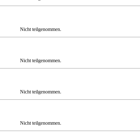
Nicht teilgenommen.
Nicht teilgenommen.
Nicht teilgenommen.
Nicht teilgenommen.