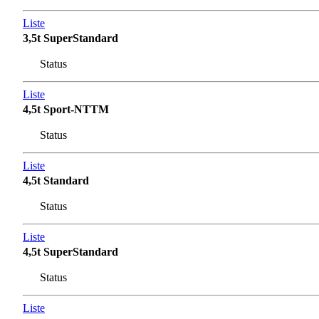
Liste
3,5t SuperStandard
Status
Liste
4,5t Sport-NTTM
Status
Liste
4,5t Standard
Status
Liste
4,5t SuperStandard
Status
Liste