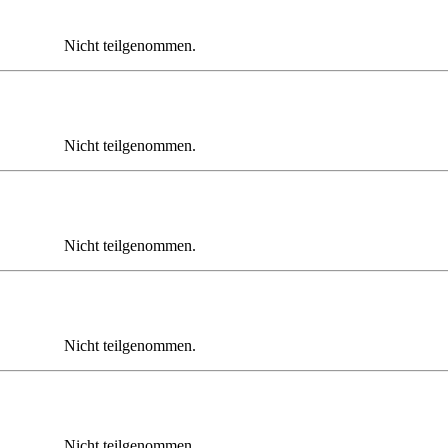
Nicht teilgenommen.
Nicht teilgenommen.
Nicht teilgenommen.
Nicht teilgenommen.
Nicht teilgenommen.