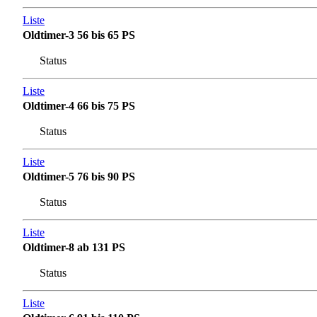
Liste
Oldtimer-3 56 bis 65 PS
Status
Liste
Oldtimer-4 66 bis 75 PS
Status
Liste
Oldtimer-5 76 bis 90 PS
Status
Liste
Oldtimer-8 ab 131 PS
Status
Liste