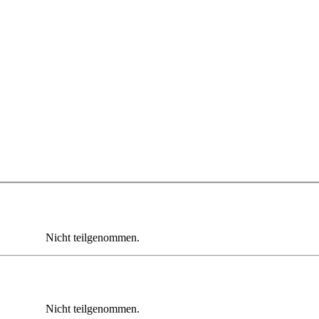
Nicht teilgenommen.
Nicht teilgenommen.