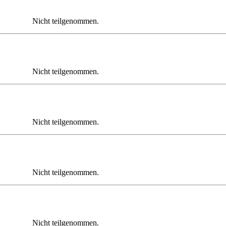
Nicht teilgenommen.
Nicht teilgenommen.
Nicht teilgenommen.
Nicht teilgenommen.
Nicht teilgenommen.