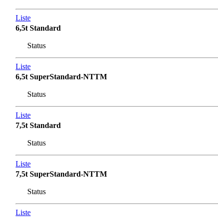
Liste
6,5t Standard
Status
Liste
6,5t SuperStandard-NTTM
Status
Liste
7,5t Standard
Status
Liste
7,5t SuperStandard-NTTM
Status
Liste