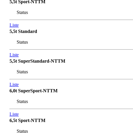
5,5t Sport-NTTM
Status
Liste
5,5t Standard
Status
Liste
5,5t SuperStandard-NTTM
Status
Liste
6,0t SuperSport-NTTM
Status
Liste
6,5t Sport-NTTM
Status