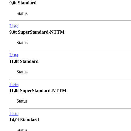
9,0t Standard
Status
Liste
9,0t SuperStandard-NTTM
Status
Liste
11,0t Standard
Status
Liste
11,0t SuperStandard-NTTM
Status
Liste
14,0t Standard
Status