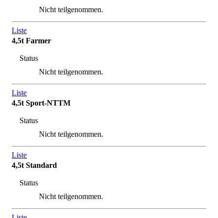
Nicht teilgenommen.
Liste
4,5t Farmer
Status
Nicht teilgenommen.
Liste
4,5t Sport-NTTM
Status
Nicht teilgenommen.
Liste
4,5t Standard
Status
Nicht teilgenommen.
Liste