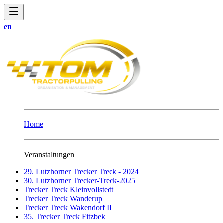
en
Home
Veranstaltungen
29. Lutzhorner Trecker Treck - 2024
30. Lutzhorner Trecker-Treck-2025
Trecker Treck Kleinvollstedt
Trecker Treck Wanderup
Trecker Treck Wakendorf II
35. Trecker Treck Fitzbek