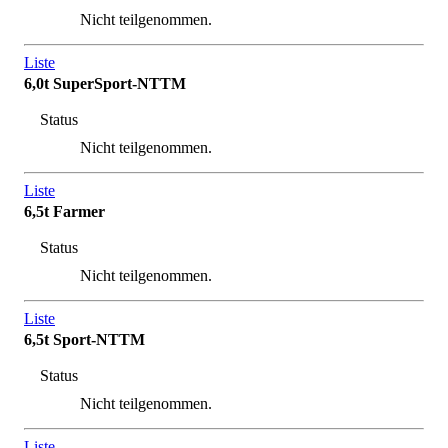
Nicht teilgenommen.
Liste
6,0t SuperSport-NTTM
Status
Nicht teilgenommen.
Liste
6,5t Farmer
Status
Nicht teilgenommen.
Liste
6,5t Sport-NTTM
Status
Nicht teilgenommen.
Liste