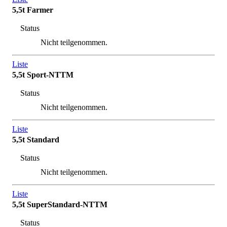
5,5t Farmer
Status
Nicht teilgenommen.
Liste
5,5t Sport-NTTM
Status
Nicht teilgenommen.
Liste
5,5t Standard
Status
Nicht teilgenommen.
Liste
5,5t SuperStandard-NTTM
Status