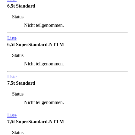
6,5t Standard
Status
Nicht teilgenommen.
Liste
6,5t SuperStandard-NTTM
Status
Nicht teilgenommen.
Liste
7,5t Standard
Status
Nicht teilgenommen.
Liste
7,5t SuperStandard-NTTM
Status