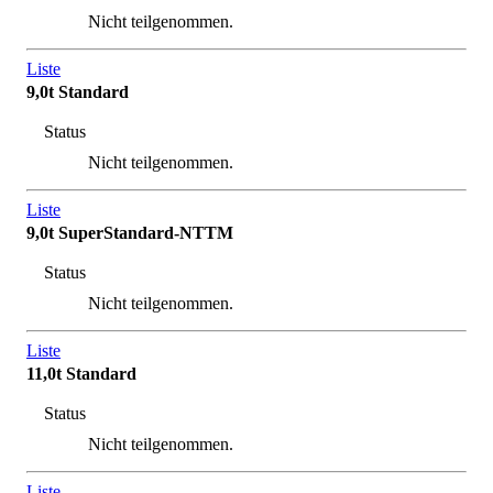
Nicht teilgenommen.
Liste
9,0t Standard
Status
Nicht teilgenommen.
Liste
9,0t SuperStandard-NTTM
Status
Nicht teilgenommen.
Liste
11,0t Standard
Status
Nicht teilgenommen.
Liste