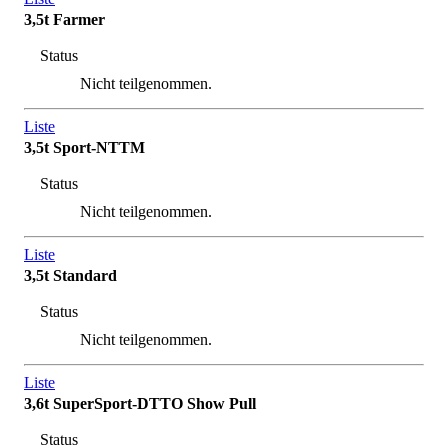
3,5t Farmer
Status
Nicht teilgenommen.
Liste
3,5t Sport-NTTM
Status
Nicht teilgenommen.
Liste
3,5t Standard
Status
Nicht teilgenommen.
Liste
3,6t SuperSport-DTTO Show Pull
Status