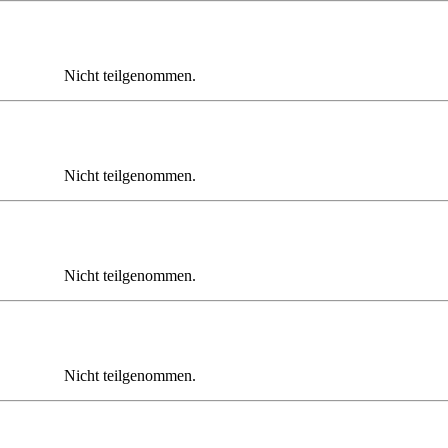
Nicht teilgenommen.
Nicht teilgenommen.
Nicht teilgenommen.
Nicht teilgenommen.