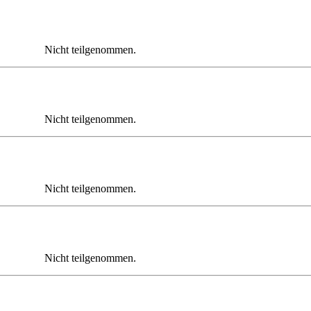
Nicht teilgenommen.
Nicht teilgenommen.
Nicht teilgenommen.
Nicht teilgenommen.