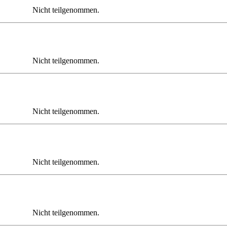
Nicht teilgenommen.
Nicht teilgenommen.
Nicht teilgenommen.
Nicht teilgenommen.
Nicht teilgenommen.