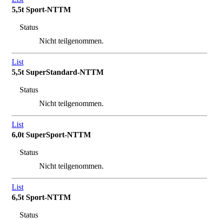
5,5t Sport-NTTM
Status
Nicht teilgenommen.
List
5,5t SuperStandard-NTTM
Status
Nicht teilgenommen.
List
6,0t SuperSport-NTTM
Status
Nicht teilgenommen.
List
6,5t Sport-NTTM
Status