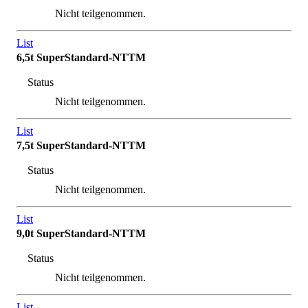
Nicht teilgenommen.
List
6,5t SuperStandard-NTTM
Status
Nicht teilgenommen.
List
7,5t SuperStandard-NTTM
Status
Nicht teilgenommen.
List
9,0t SuperStandard-NTTM
Status
Nicht teilgenommen.
List