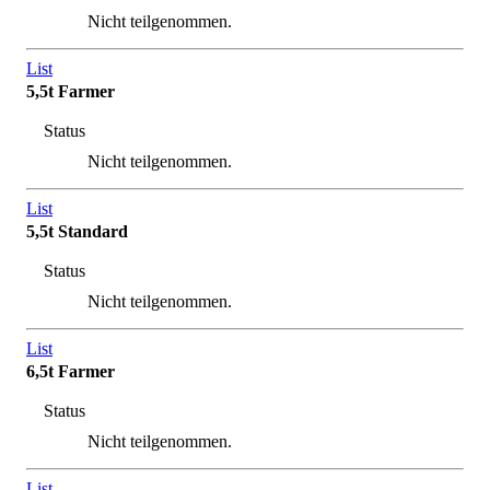
Nicht teilgenommen.
List
5,5t Farmer
Status
Nicht teilgenommen.
List
5,5t Standard
Status
Nicht teilgenommen.
List
6,5t Farmer
Status
Nicht teilgenommen.
List