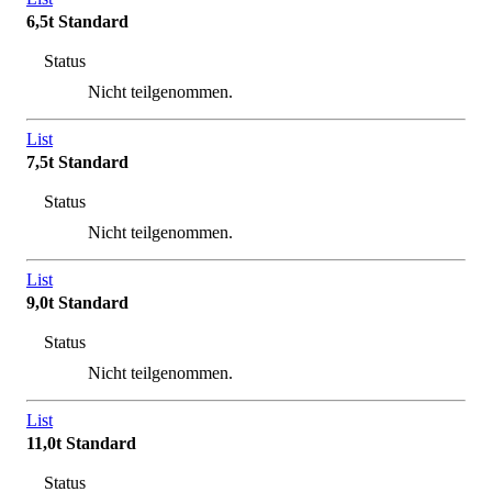
6,5t Standard
Status
Nicht teilgenommen.
List
7,5t Standard
Status
Nicht teilgenommen.
List
9,0t Standard
Status
Nicht teilgenommen.
List
11,0t Standard
Status