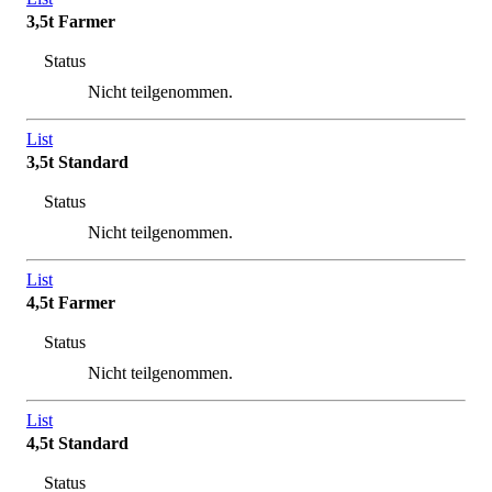
3,5t Farmer
Status
Nicht teilgenommen.
List
3,5t Standard
Status
Nicht teilgenommen.
List
4,5t Farmer
Status
Nicht teilgenommen.
List
4,5t Standard
Status